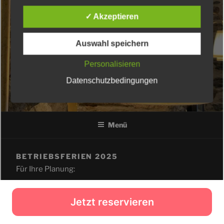
Jetzt reservieren