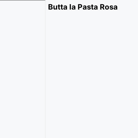
Butta la Pasta Rosa