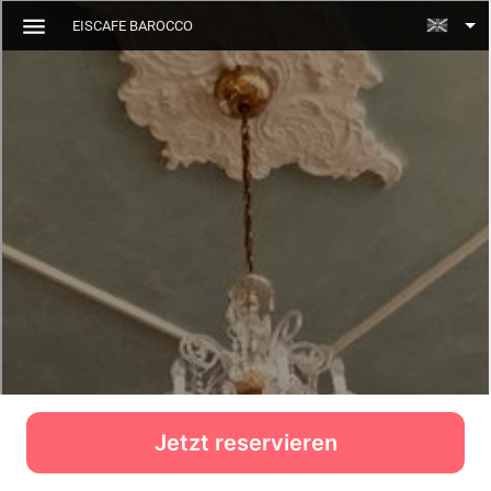
Jetzt reservieren