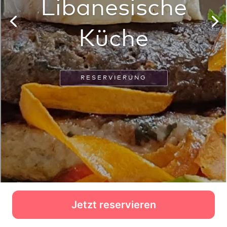
Jetzt reservieren