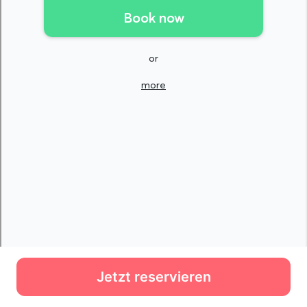
Jetzt reservieren