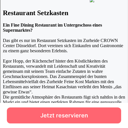
Jetzt reservieren