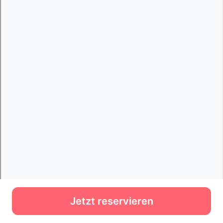
Jetzt reservieren