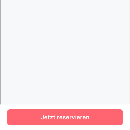
Jetzt reservieren