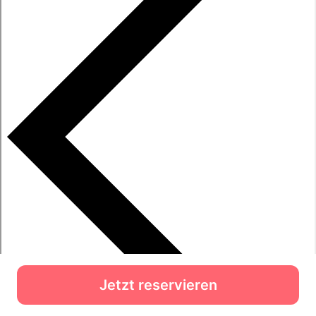
Jetzt reservieren