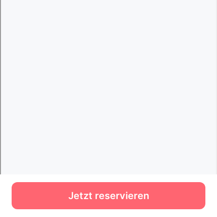
Jetzt reservieren