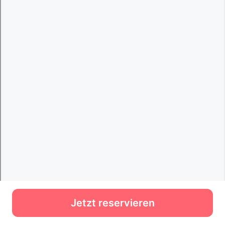
Jetzt reservieren