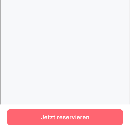
Jetzt reservieren