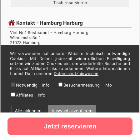
Jetzt reservieren