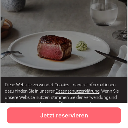
Jetzt reservieren