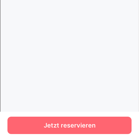
Jetzt reservieren