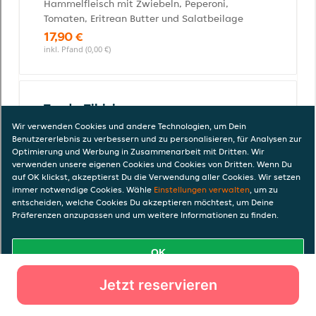
Jetzt reservieren