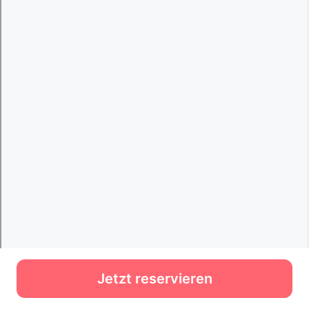
Jetzt reservieren