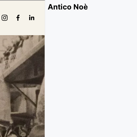
Antico Noè