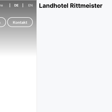
Landhotel Rittmeister