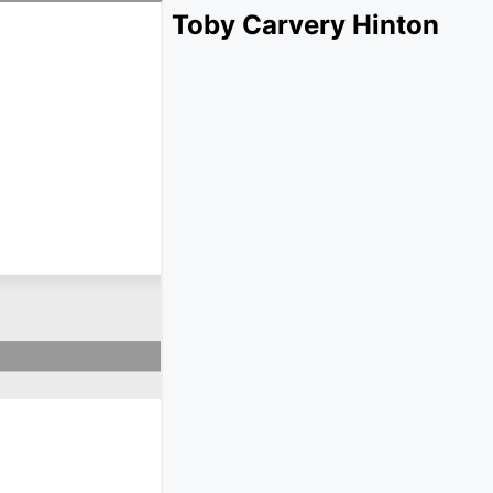
Toby Carvery Hinton