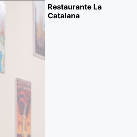
Restaurante La
Catalana