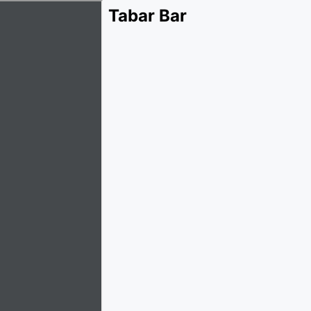
Tabar Bar