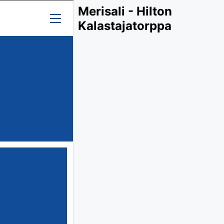
Merisali - Hilton
Kalastajatorppa