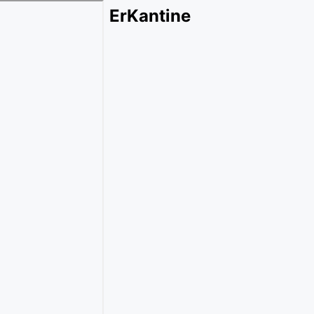
ErKantine