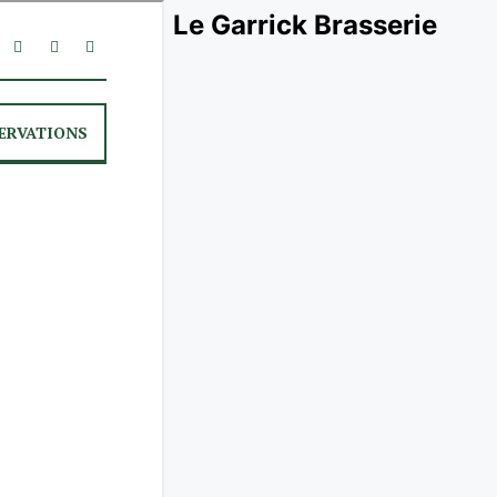
Le Garrick Brasserie