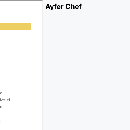
Ayfer Chef