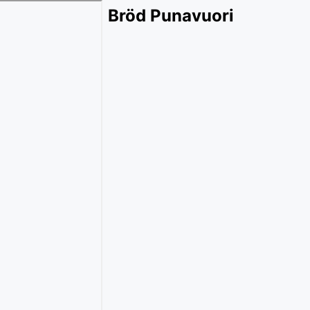
Bröd Punavuori