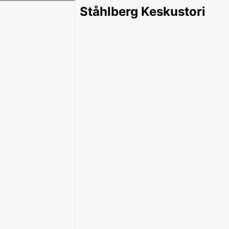
Ståhlberg Keskustori