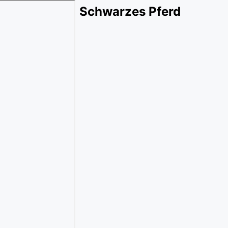
Schwarzes Pferd