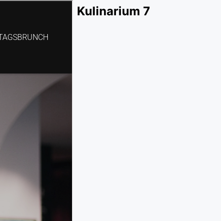
Kulinarium 7