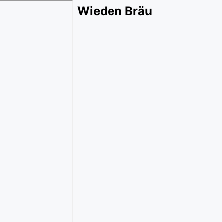
Wieden Bräu