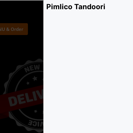
Pimlico Tandoori