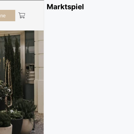
Marktspiel