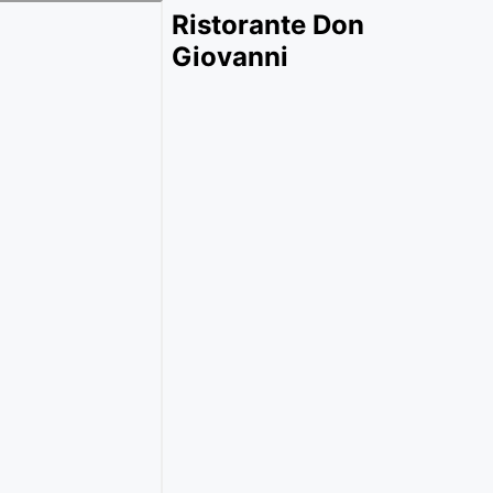
Ristorante Don
Giovanni