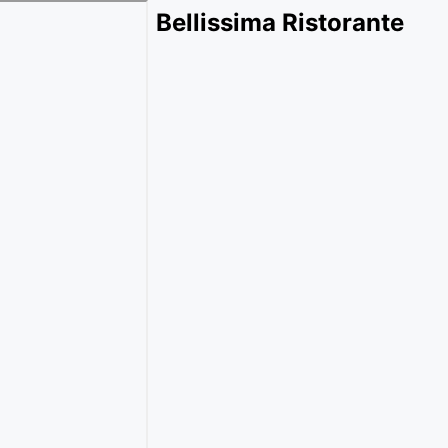
Bellissima Ristorante