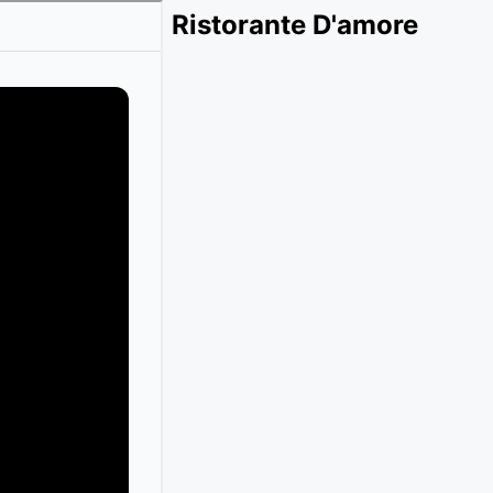
Ristorante D'amore