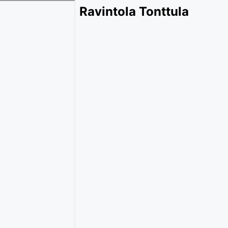
Ravintola Tonttula