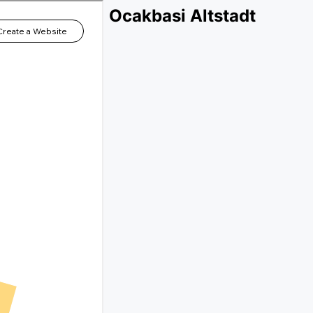
Ocakbasi Altstadt