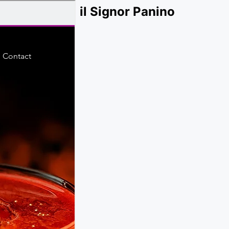
il Signor Panino