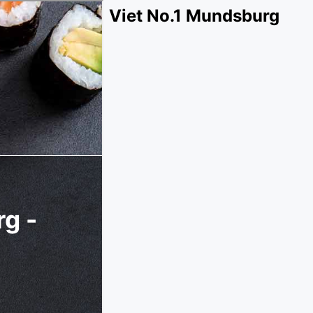
Viet No.1 Mundsburg