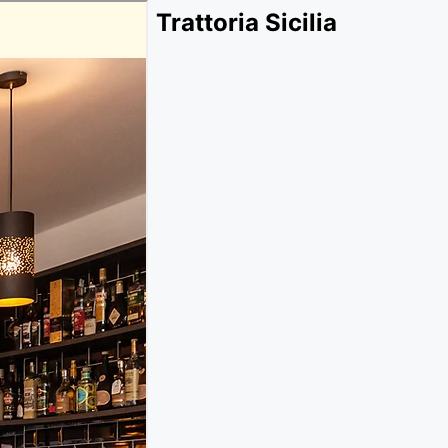
Trattoria Sicilia