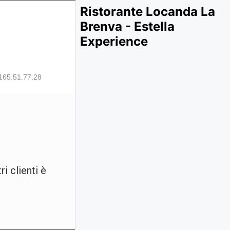
Ristorante Locanda La
Brenva - Estella
Experience