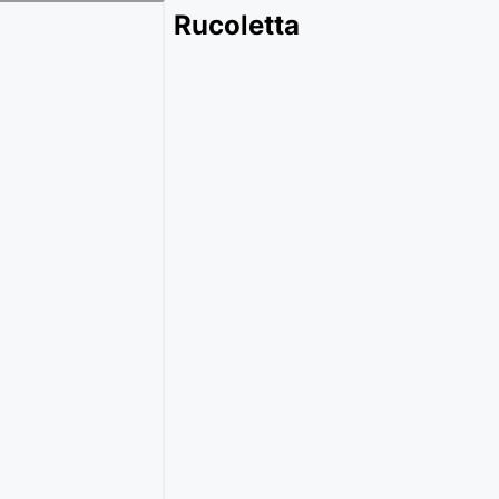
Rucoletta