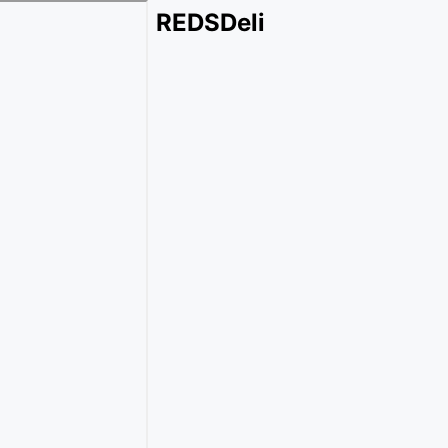
REDSDeli