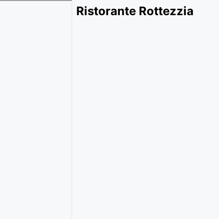
Ristorante Rottezzia