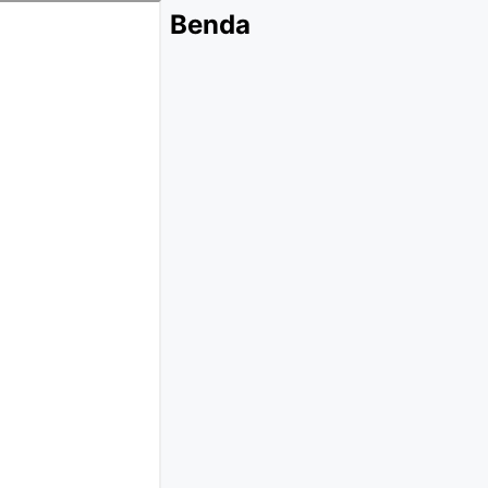
Benda