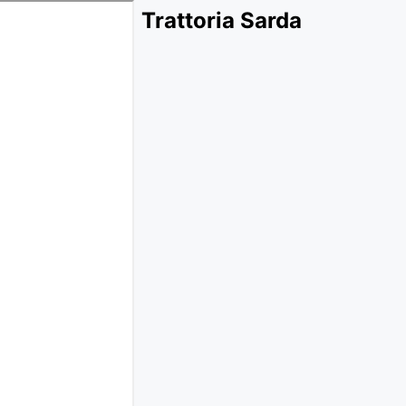
Trattoria Sarda