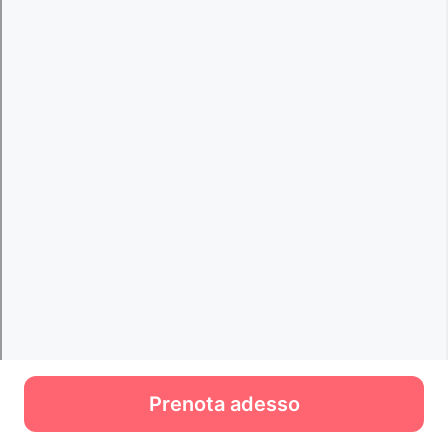
Prenota adesso